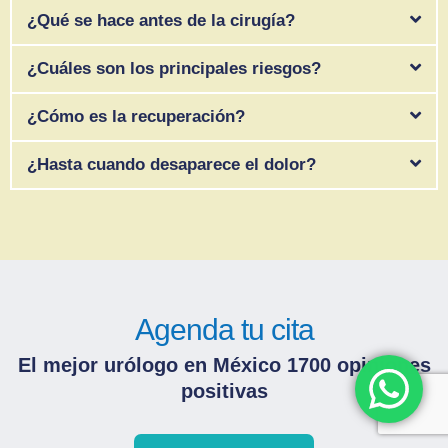
¿Qué se hace antes de la cirugía?
¿Cuáles son los principales riesgos?
¿Cómo es la recuperación?
¿Hasta cuando desaparece el dolor?
Agenda tu cita
El mejor urólogo en México 1700 opiniones
positivas