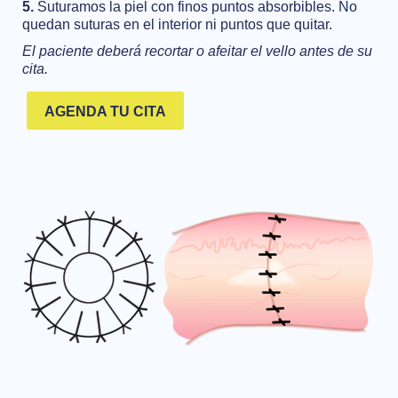
5.
Suturamos la piel con finos puntos absorbibles. No
quedan suturas en el interior ni puntos que quitar.
El paciente deberá recortar o afeitar el vello antes de su
cita.
AGENDA TU CITA