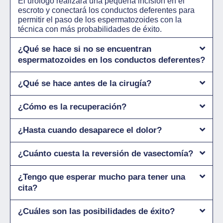
El urólogo realizará una pequeña incisión en el
escroto y conectará los conductos deferentes para
permitir el paso de los espermatozoides con la
técnica con más probabilidades de éxito.
¿Qué se hace si no se encuentran
espermatozoides en los conductos deferentes?
¿Qué se hace antes de la cirugía?
¿Cómo es la recuperación?
¿Hasta cuando desaparece el dolor?
¿Cuánto cuesta la reversión de vasectomía?
¿Tengo que esperar mucho para tener una
cita?
¿Cuáles son las posibilidades de éxito?