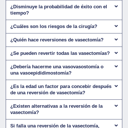
¿Disminuye la probabilidad de éxito con el
tiempo?
¿Cuáles son los riesgos de la cirugía?
¿Quién hace reversiones de vasectomía?
¿Se pueden revertir todas las vasectomías?
¿Debería hacerme una vasovasostomía o
una vasoepididimostomía?
¿Es la edad un factor para concebir después
de una reversión de vasectomía?
¿Existen alternativas a la reversión de la
vasectomía?
Si falla una reversión de la vasectomía,