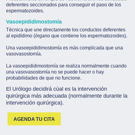
deferentes seccionados para conseguir el paso de los
espermatozoides.
Vasoepididimostomía
Técnica que une directamente los conductos deferentes
al epidídimo (órgano que contiene los espermatozoides).
Una vasoepididimostomía es más complicada que una
vasovasostomía.
La vasoepididimostomía se realiza normalmente cuando
una vasovasostomía no se puede hacer o hay
probabilidades de que no funcione.
El Urólogo decidirá cúal es la intervención
quirúrgica más adecuada (normalmente durante la
intervención quirúrgica).
AGENDA TU CITA