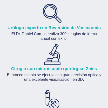
Urólogo experto en Reversión de Vasectomía
El Dr. Daniel Carrillo realiza 300 cirugías de forma
anual con éxito.
Cirugía con microscopio quirúrgico Zeiss
El procedimiento se ejecuta con gran precisión óptica y
una excelente visualización en 3D.