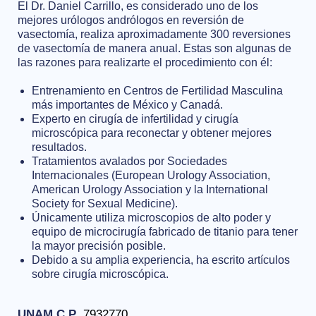
El Dr. Daniel Carrillo, es considerado uno de los
mejores urólogos andrólogos en reversión de
vasectomía, realiza aproximadamente 300 reversiones
de vasectomía de manera anual. Estas son algunas de
las razones para realizarte el procedimiento con él:
Entrenamiento en Centros de Fertilidad Masculina
más importantes de México y Canadá.
Experto en cirugía de infertilidad y cirugía
microscópica para reconectar y obtener mejores
resultados.
Tratamientos avalados por Sociedades
Internacionales (European Urology Association,
American Urology Association y la International
Society for Sexual Medicine).
Únicamente utiliza microscopios de alto poder y
equipo de microcirugía fabricado de titanio para tener
la mayor precisión posible.
Debido a su amplia experiencia, ha escrito artículos
sobre cirugía microscópica.
UNAM C.P
7932770