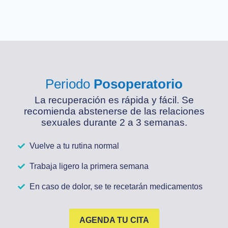
Periodo
Posoperatorio
La recuperación es rápida y fácil. Se
recomienda abstenerse de las relaciones
sexuales durante 2 a 3 semanas.
Vuelve a tu rutina normal
Trabaja ligero la primera semana
En caso de dolor, se te recetarán medicamentos
AGENDA TU CITA