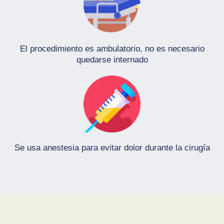
El procedimiento es ambulatorio, no es necesario
quedarse internado
Se usa anestesia para evitar dolor durante la cirugía