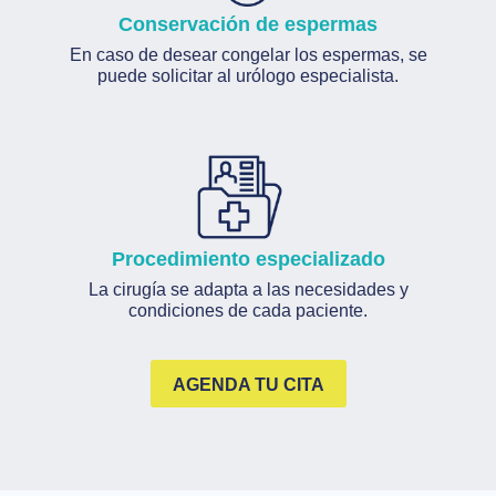
Conservación de espermas
En caso de desear congelar los espermas, se
puede solicitar al urólogo especialista.
Procedimiento especializado
La cirugía se adapta a las necesidades y
condiciones de cada paciente.
AGENDA TU CITA