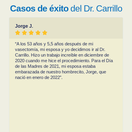
Casos de éxito
del Dr. Carrillo
Jorge J.





“A los 53 años y 5,5 años después de mi
vasectomía, mi esposa y yo decidimos ir al Dr.
Carrillo. Hizo un trabajo increíble en diciembre de
2020 cuando me hice el procedimiento. Para el Día
de las Madres de 2021, mi esposa estaba
embarazada de nuestro hombrecito, Jorge, que
nació en enero de 2022”.