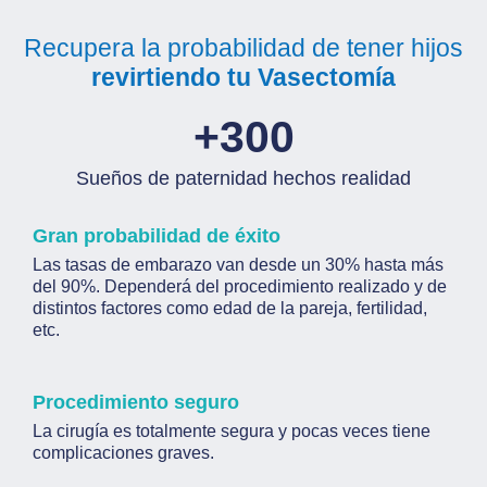
Recupera la probabilidad de tener hijos
revirtiendo tu Vasectomía
+
300
Sueños de paternidad hechos realidad
Gran probabilidad de éxito
Las tasas de embarazo van desde un 30% hasta más
del 90%. Dependerá del procedimiento realizado y de
distintos factores como edad de la pareja, fertilidad,
etc.
Procedimiento seguro
La cirugía es totalmente segura y pocas veces tiene
complicaciones graves.