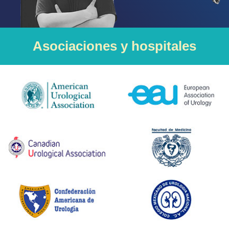
Asociaciones y hospitales