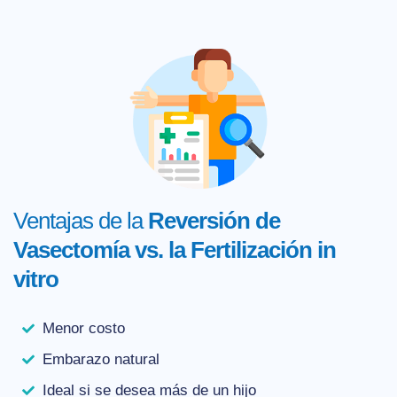
Ventajas de la
Reversión de
Vasectomía vs. la Fertilización in
vitro
Menor costo
Embarazo natural
Ideal si se desea más de un hijo