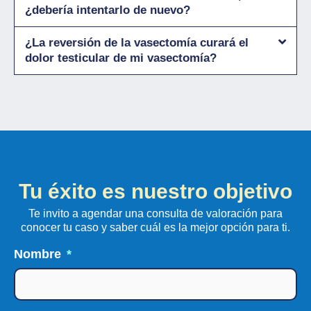
¿debería intentarlo de nuevo?
¿La reversión de la vasectomía curará el
dolor testicular de mi vasectomía?
Tu éxito es nuestro objetivo
Te invito a agendar una consulta de valoración para
conocer tu caso y saber cuál es la mejor opción para ti.
Nombre
*