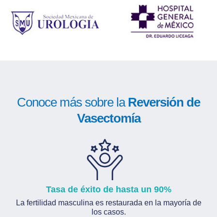
Conoce más sobre la
Reversión de
Vasectomía
Tasa de éxito de hasta un 90%
La fertilidad masculina es restaurada en la mayoría de
los casos.