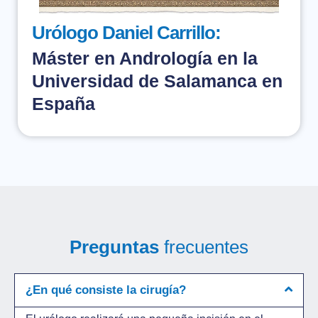
Urólogo Daniel Carrillo:
Máster en Andrología en la
Universidad de Salamanca en
España
Preguntas
frecuentes
¿En qué consiste la cirugía?