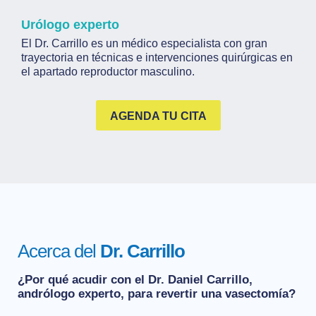
Urólogo experto
El Dr. Carrillo es un médico especialista con gran
trayectoria en técnicas e intervenciones quirúrgicas en
el apartado reproductor masculino.
AGENDA TU CITA
Acerca del
Dr. Carrillo
¿Por qué acudir con el Dr. Daniel Carrillo,
andrólogo experto, para revertir una vasectomía?