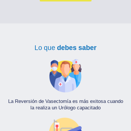
Lo que
debes saber
La Reversión de Vasectomía es más exitosa cuando
la realiza un Urólogo capacitado