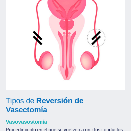
Tipos de
Reversión de
Vasectomía
Vasovasostomía
Procedimiento en el que se vuelven a unir los conductos