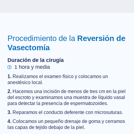
Procedimiento de la
Reversión de
Vasectomía
Duración de la cirugía
1 hora y media
1.
Realizamos el examen físico y colocamos un
anestésico local.
2.
Hacemos una incisión de menos de tres cm en la piel
del escroto y examinamos una muestra de líquido vasal
para detectar la presencia de espermatozoides.
3.
Reparamos el conducto deferente con microsuturas.
4.
Colocamos un pequeño drenaje de goma y cerramos
las capas de tejido debajo de la piel.