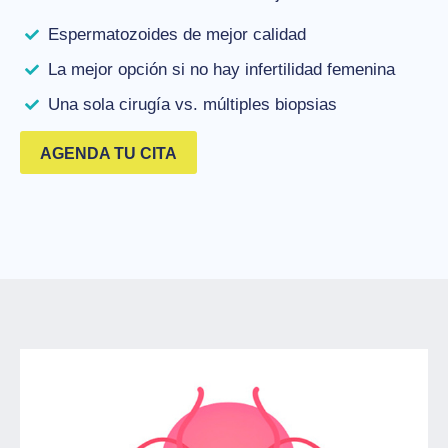
Espermatozoides de mejor calidad
La mejor opción si no hay infertilidad femenina
Una sola cirugía vs. múltiples biopsias
AGENDA TU CITA