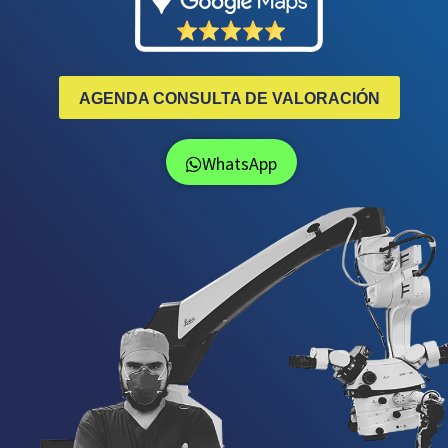
AGENDA CONSULTA DE VALORACIÓN
WhatsApp